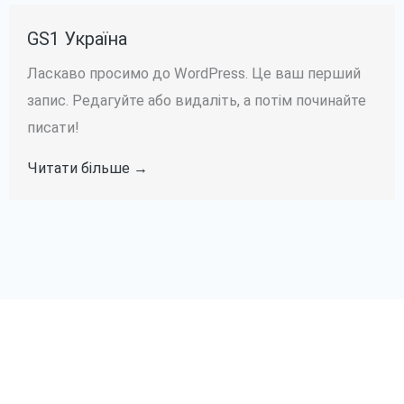
GS1 Україна
Ласкаво просимо до WordPress. Це ваш перший
запис. Редагуйте або видаліть, а потім починайте
писати!
Читати більше →