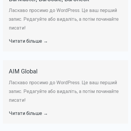
Ласкаво просимо до WordPress. Це ваш перший
запис. Редагуйте або видаліть, а потім починайте
писати!
Читати більше →
AIM Global
Ласкаво просимо до WordPress. Це ваш перший
запис. Редагуйте або видаліть, а потім починайте
писати!
Читати більше →